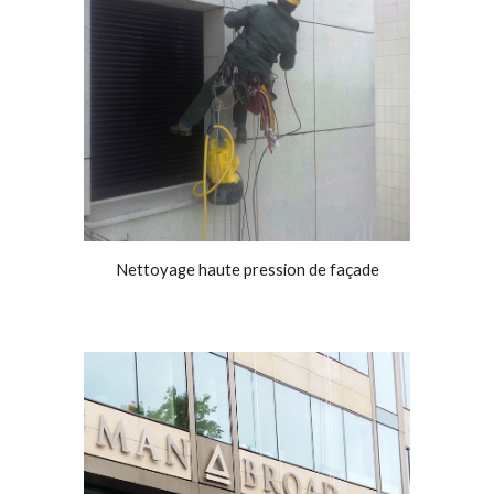
Nettoyage haute pression de façade