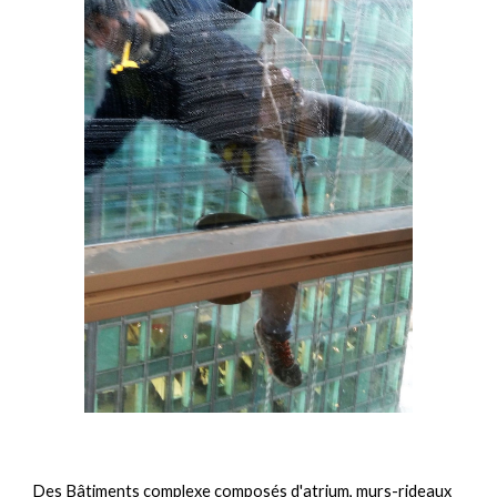
Des Bâtiments complexe composés d'atrium, murs-rideaux