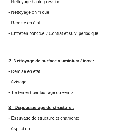
- Nettoyage haute-pression
- Nettoyage chimique
- Remise en état
- Entretien ponctuel / Contrat et suivi périodique
2- Nettoyage de surface aluminium / inox :
​- Remise en état
- Avivage
- Traitement par lustrage ou vernis
3 - Dépoussiérage de structure :
​- Essuyage de structure et charpente
- Aspiration