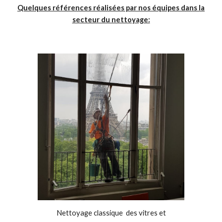
Quelques références réalisées par nos équipes dans la
secteur du nettoyage:
Nettoyage classique des vitres et