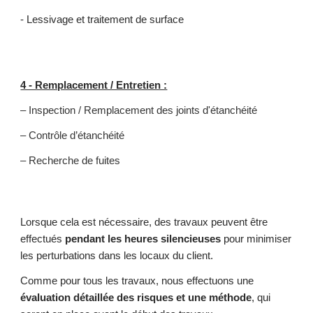
- Lessivage et traitement de surface
4 - Remplacement / Entretien :
– Inspection / Remplacement des joints d'étanchéité
– Contrôle d’étanchéité
– Recherche de fuites
Lorsque cela est nécessaire, des travaux peuvent être
effectués
pendant les heures silencieuses
pour minimiser
les perturbations dans les locaux du client.
Comme pour tous les travaux, nous effectuons une
évaluation détaillée des risques et une méthode
, qui