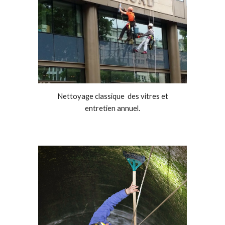
Nettoyage classique des vitres et
entretien annuel.