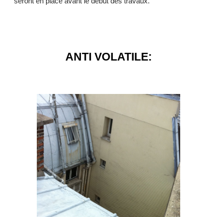
seront en place avant le début des travaux.
ANTI VOLATILE: