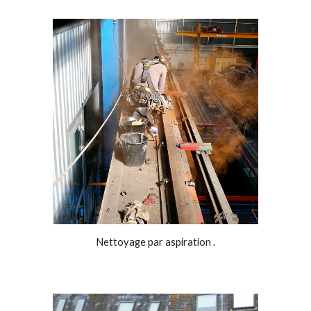
Nettoyage par aspiration .