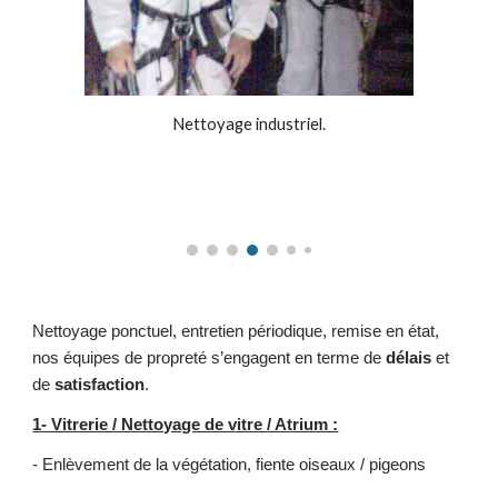
Nettoyage industriel.
Nettoyage ponctuel, entretien périodique, remise en état,
nos équipes de propreté s’engagent en terme de
délais
et
de
satisfaction
.
1- Vitrerie / Nettoyage de vitre / Atrium :
- Enlèvement de la végétation, fiente oiseaux / pigeons