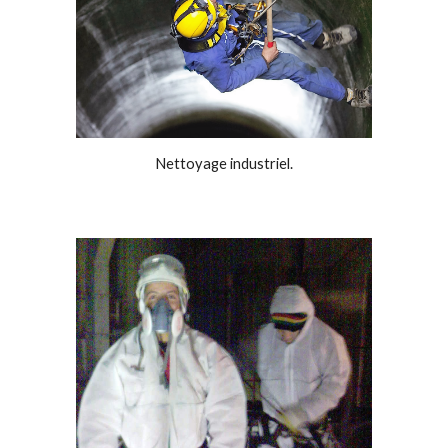
Nettoyage industriel.