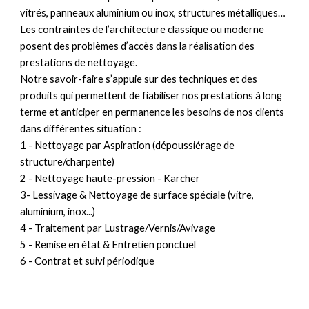
vitrés, panneaux aluminium ou inox, structures métalliques…
Les contraintes de l’architecture classique ou moderne
posent des problèmes d’accès dans la réalisation des
prestations de nettoyage.
Notre savoir-faire s’appuie sur des techniques et des
produits qui permettent de fiabiliser nos prestations à long
terme et anticiper en permanence les besoins de nos clients
dans différentes situation :
1 - Nettoyage par Aspiration (dépoussiérage de
structure/charpente)
2 - Nettoyage haute-pression - Karcher
3- Lessivage & Nettoyage de surface spéciale (vitre,
aluminium, inox...)
4 - Traitement par Lustrage/Vernis/Avivage
5 - Remise en état & Entretien ponctuel
6 - Contrat et suivi périodique