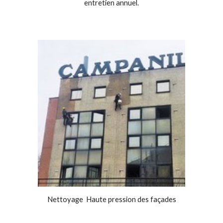
entretien annuel.
Nettoyage Haute pression des façades