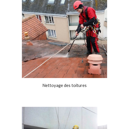
Nettoyage des toitures