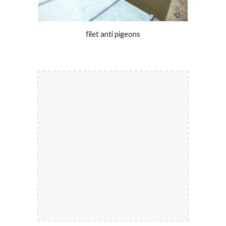
filet anti pigeons